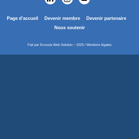
Page d'accueil
Devenir membre
Devenir partenaire
Nous soutenir
Fait par Exousia Web Solution – 2025 /
Mentions légales