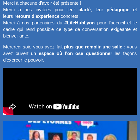
Merci à chacune d’avoir été présente !
Merci à nos invitées pour leur
clarté
, leur
pédagogie
et
leurs
retours d’expérience
concrets.
Merci à nos partenaires du
#LifeHubLyon
pour l’accueil et le
cadre qui rend possible ce type de conversation exigeante et
bienveillante.
Mercredi soir, vous avez fait
plus que remplir une salle
: vous
avez ouvert un
espace où l’on ose questionner
les façons
d’exercer le pouvoir.