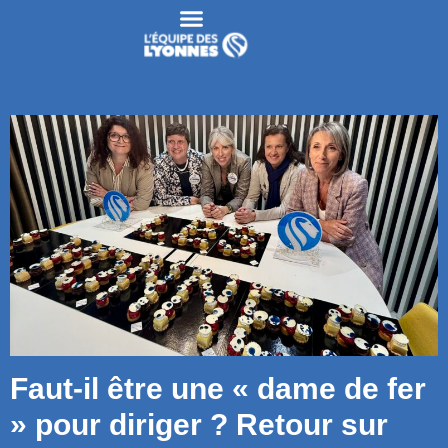
Faut-il être une « dame de fer
» pour diriger ? Retour sur