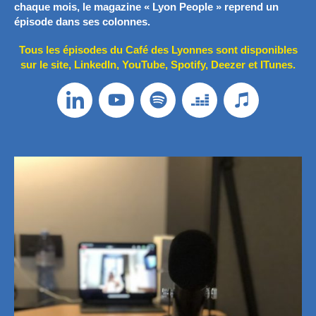
chaque mois, le magazine « Lyon People » reprend un
épisode dans ses colonnes.
Tous les épisodes du Café des Lyonnes sont disponibles
sur le site, LinkedIn, YouTube, Spotify, Deezer et ITunes.