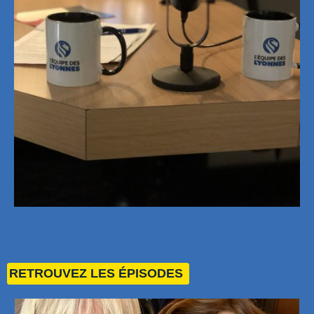
RETROUVEZ LES ÉPISODES