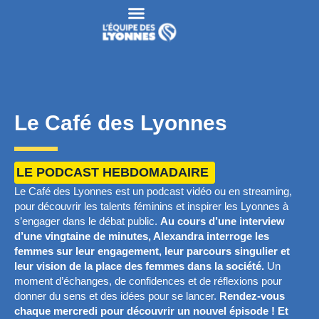
Le Café des Lyonnes
LE PODCAST HEBDOMADAIRE
Le Café des Lyonnes est un podcast vidéo ou en streaming,
pour découvrir les talents féminins et inspirer les Lyonnes à
s’engager dans le débat public.
Au cours d’une interview
d’une vingtaine de minutes, Alexandra interroge les
femmes sur leur engagement, leur parcours singulier et
leur vision de la place des femmes dans la société.
Un
moment d’échanges, de confidences et de réflexions pour
donner du sens et des idées pour se lancer.
Rendez-vous
chaque mercredi pour découvrir un nouvel épisode ! Et