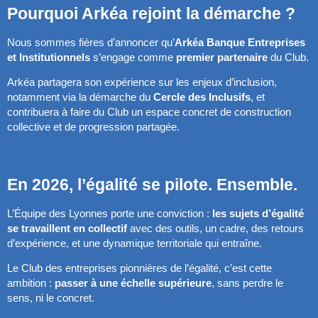
Pourquoi Arkéa rejoint la démarche ?
Nous sommes fières d’annoncer qu’
Arkéa Banque Entreprises
et Institutionnels
s’engage comme
premier partenaire
du Club.
Arkéa partagera son expérience sur les enjeux d’inclusion,
notamment via la démarche du
Cercle des Inclusifs
, et
contribuera à faire du Club un espace concret de construction
collective et de progression partagée.
En 2026, l’égalité se pilote. Ensemble.
L’Équipe des Lyonnes porte une conviction :
les sujets d’égalité
se travaillent en collectif
avec des outils, un cadre, des retours
d’expérience, et une dynamique territoriale qui entraîne.
Le Club des entreprises pionnières de l’égalité, c’est cette
ambition :
passer à une échelle supérieure
, sans perdre le
sens, ni le concret.