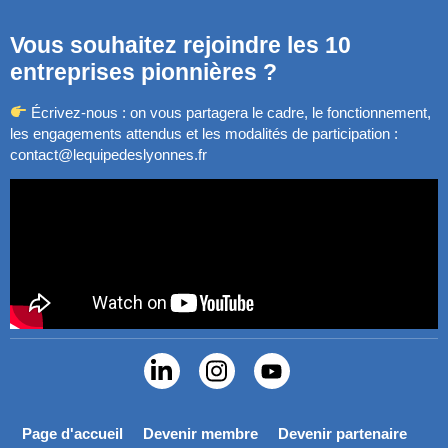
Vous souhaitez rejoindre les 10
entreprises pionnières ?
Écrivez-nous : on vous partagera le cadre, le fonctionnement,
les engagements attendus et les modalités de participation :
contact@lequipedeslyonnes.fr
Page d'accueil
Devenir membre
Devenir partenaire