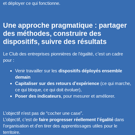
et déployer ce qui fonctionne.
Une approche pragmatique : partager
des méthodes, construire des
dispositifs, suivre des résultats
Le Club des entreprises pionnières de l’égalité, c’est un cadre
pour :
Venir travailler sur les
dispositifs déployés ensemble
demain
Capitaliser sur des retours d’expérience
(ce qui marche,
ce qui bloque, ce qui doit évoluer),
Poser des indicateurs
, pour mesurer et améliorer.
L’objectif n’est pas de “cocher une case”.
L’objectif, c’est de
faire progresser réellement l’égalité
dans
l’organisation et d’en tirer des apprentissages utiles pour le
territoire.