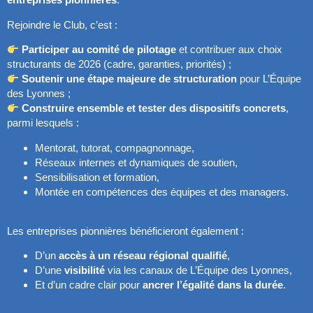
Rejoindre le Club, c’est :
Participer au comité de pilotage
et contribuer aux choix
structurants de 2026 (cadre, garanties, priorités) ;
Soutenir une étape majeure de structuration
pour L’Équipe
des Lyonnes ;
Construire ensemble et tester des dispositifs concrets
,
parmi lesquels :
Mentorat, tutorat, compagnonnage,
Réseaux internes et dynamiques de soutien,
Sensibilisation et formation,
Montée en compétences des équipes et des managers.
Les entreprises pionnières bénéficieront également :
D’un
accès à un réseau régional qualifié
,
D’une
visibilité
via les canaux de L’Équipe des Lyonnes,
Et d’un cadre clair pour
ancrer l’égalité dans la durée
.