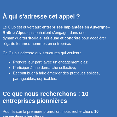
À qui s’adresse cet appel ?
Le Club est ouvert aux
entreprises implantées en Auvergne–
Rhône-Alpes
qui souhaitent s’engager dans une
dynamique
territoriale, sérieuse et concrète
pour accélérer
l’égalité femmes-hommes en entreprise.
Ce Club s’adresse aux structures qui veulent :
Prendre leur part, avec un engagement clair,
Participer à une démarche collective,
Et contribuer à faire émerger des pratiques solides,
partageables, duplicables.
Ce que nous recherchons : 10
entreprises pionnières
Pour lancer la première promotion, nous recherchons
10
entreprises pionnières
.