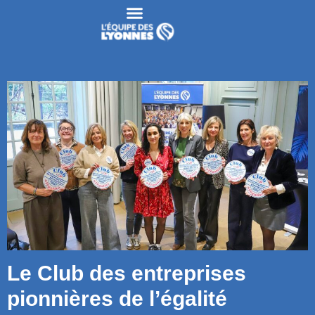
Le Club des entreprises
pionnières de l’égalité