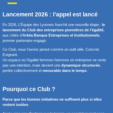
Lancement 2026 : l’appel est lancé
En 2026, L’Équipe des Lyonnes franchit une nouvelle étape :
le
lancement du Club des entreprises pionnières de l’égalité
,
aux côtés d’
Arkéa Banque Entreprises et Institutionnels
,
premier partenaire engagé.
Ce Club, nous l’avons pensé comme un outil utile. Concret.
Exigeant.
Un espace où l’égalité femmes-hommes en entreprise ne reste
pas une intention, mais devient une
dynamique structurée
,
portée collectivement et
mesurable dans le temps
.
Pourquoi ce Club ?
Parce que les bonnes initiatives ne suffisent plus si elles
restent isolées