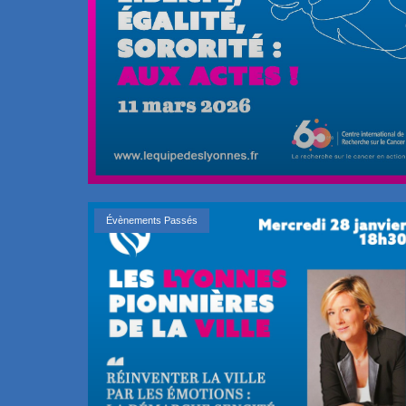
Évènements Passés