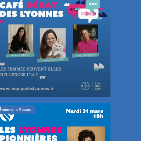
Évènements Passés