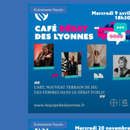
Évènements Passés
Évènements Passés