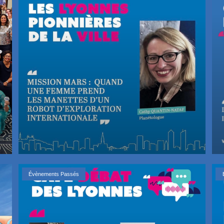
Évènements Passés