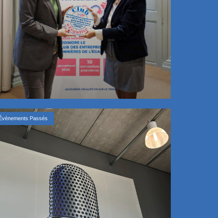
Évènements Passés