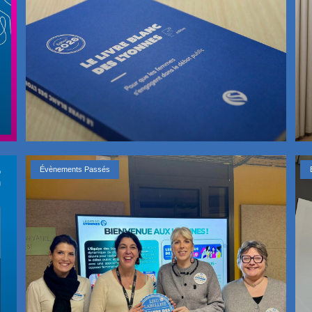
Évènements Passés