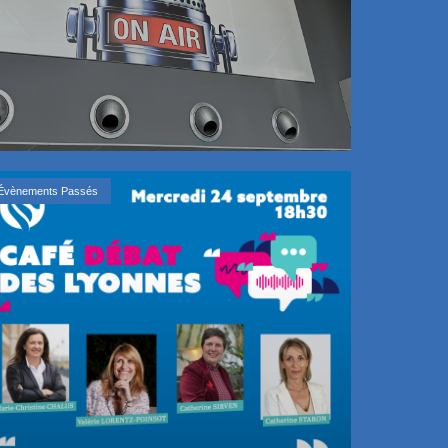
Évènements Passés