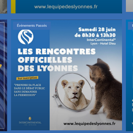
Évènements Passés