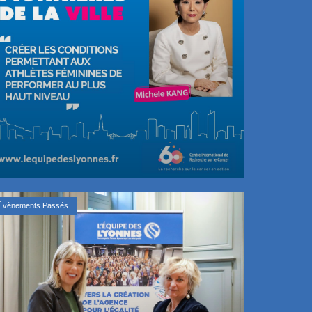
Évènements Passés