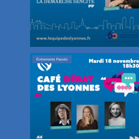
Évènements Passés