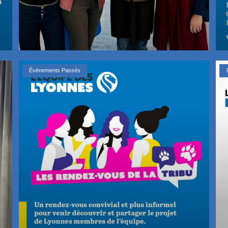
Évènements Passés