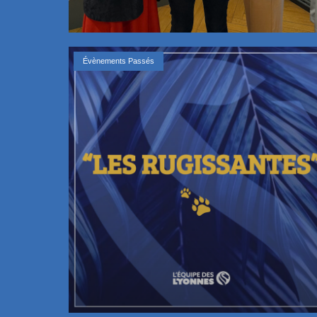
Évènements Passés