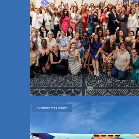
Évènements Passés