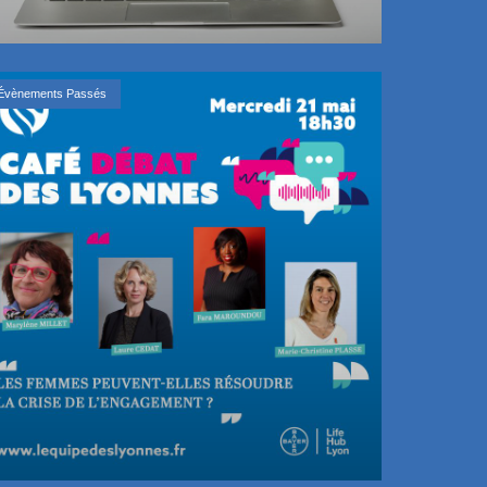
Évènements Passés