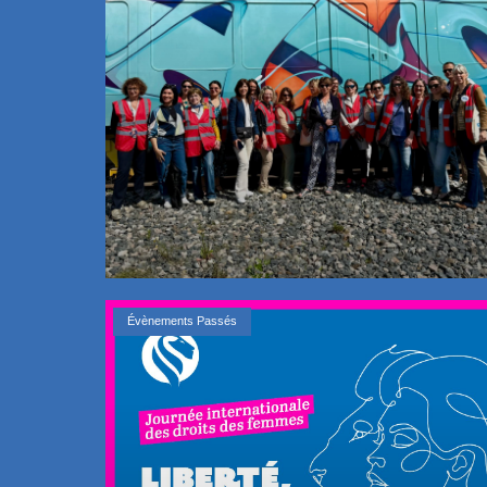
Évènements Passés