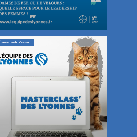
Évènements Passés