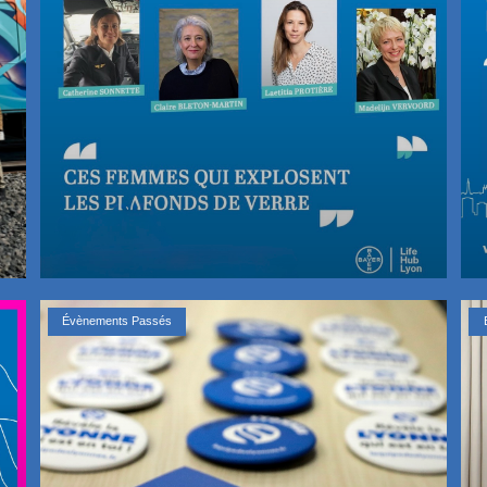
Évènements Passés