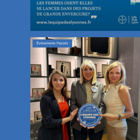
Évènements Passés